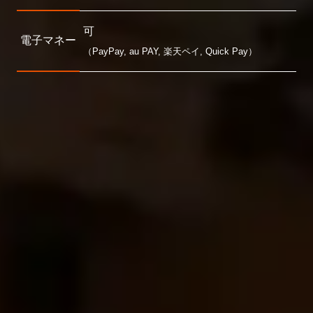
可
電子マネー
（PayPay, au PAY, 楽天ペイ, Quick Pay）