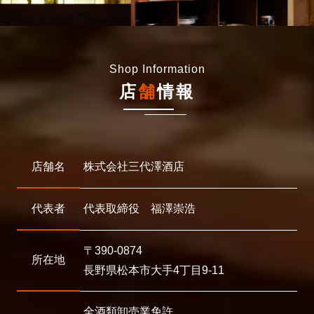
Shop Information
店
舗
情報
店舗名
株式会社三代澤酒店
代表者
代表取締役 福澤崇浩
〒390-0874
所在地
長野県松本市大手4丁目9-11
全酒類卸売業免許