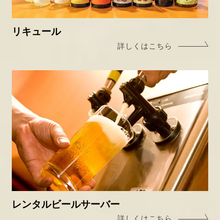
リキュール
詳しくはこちら
レンタルビールサーバー
詳しくはこちら