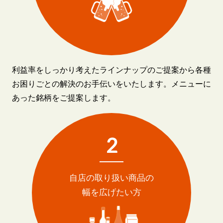
利益率をしっかり考えたラインナップのご提案から各種
お困りごとの解決のお手伝いをいたします。メニューに
あった銘柄をご提案します。
2
自店の取り扱い商品の
幅を広げたい方