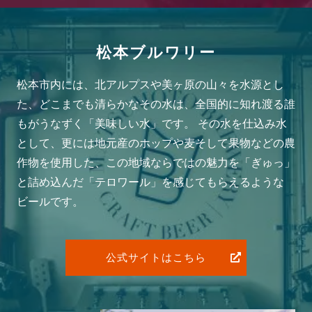
松本ブルワリー
松本市内には、北アルプスや美ヶ原の山々を水源とし
た、どこまでも清らかなその水は、全国的に知れ渡る誰
もがうなずく「美味しい水」です。 その水を仕込み水
として、更には地元産のホップや麦そして果物などの農
作物を使用した、この地域ならではの魅力を「ぎゅっ」
と詰め込んだ「テロワール」を感じてもらえるような
ビールです。
公式サイトはこちら