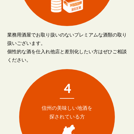
業務用酒屋でお取り扱いのないプレミアムな酒類の取り
扱いございます。
個性的な酒を仕入れ他店と差別化したい方はぜひご相談
ください。
4
信州の美味しい地酒を
探されている方