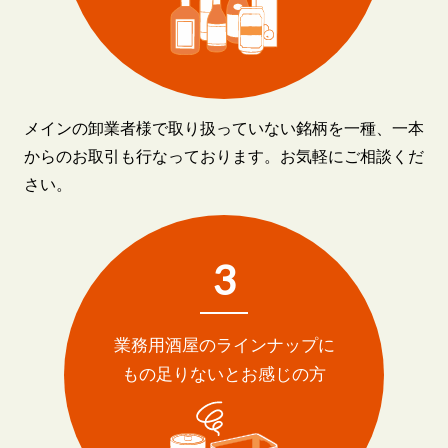
メインの卸業者様で取り扱っていない銘柄を一種、一本
からのお取引も行なっております。お気軽にご相談くだ
さい。
3
業務用酒屋のラインナップに
もの足りないとお感じの方