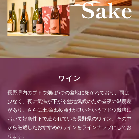
ワイン
長野県内のブドウ畑は5つの盆地に拓かれており、雨は
少なく、夜に気温が下がる盆地気候のため昼夜の温度差
があり、さらに土壌は水捌けが良いというブドウ栽培に
おいて好条件下で造られている長野県のワイン。その中
から厳選したおすすめのワインをラインナップにしてお
ります。