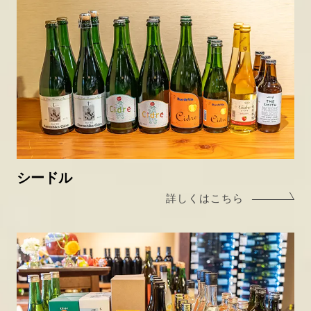
シードル
詳しくはこちら