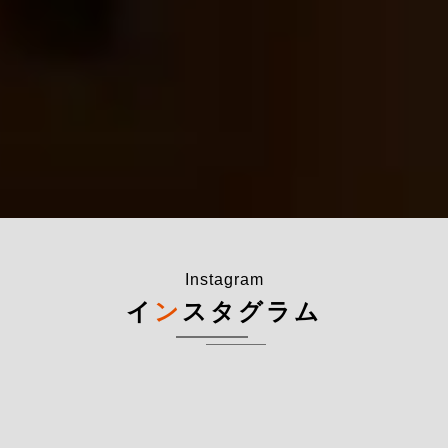
Instagram
イ
ン
スタグラム