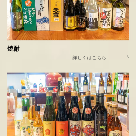
焼酎
詳しくはこちら