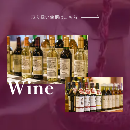
取り扱い銘柄はこちら