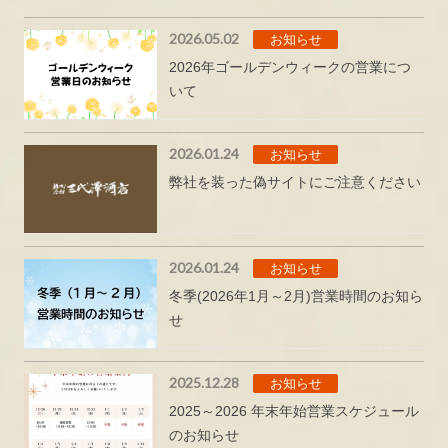
2026.05.02
お知らせ
2026年ゴールデンウィークの営業につ
いて
2026.01.24
お知らせ
弊社を装った偽サイトにご注意ください
2026.01.24
お知らせ
冬季(2026年1月～2月)営業時間のお知ら
せ
2025.12.28
お知らせ
2025～2026 年末年始営業スケジュール
のお知らせ