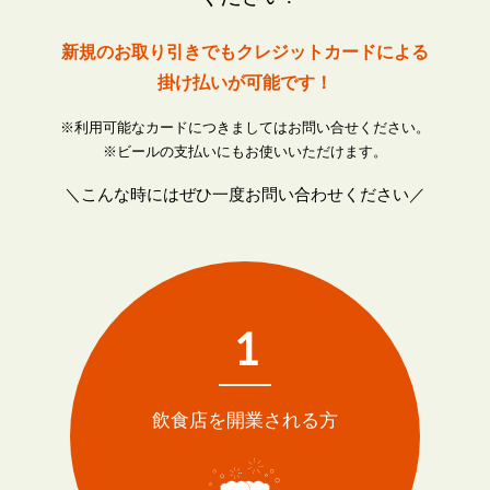
新規のお取り引きでもクレジットカードによる
掛け払いが可能です！
※利用可能なカードにつきましてはお問い合せください。
※ビールの支払いにもお使いいただけます。
＼こんな時にはぜひ一度お問い合わせください／
1
飲食店を開業される方