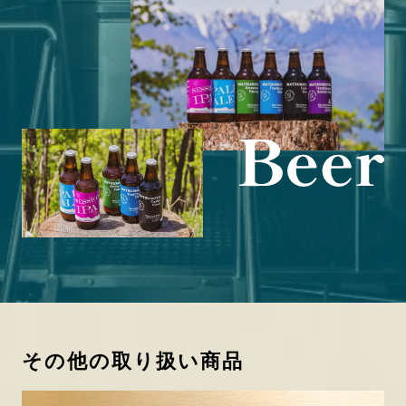
その他の取り扱い商品