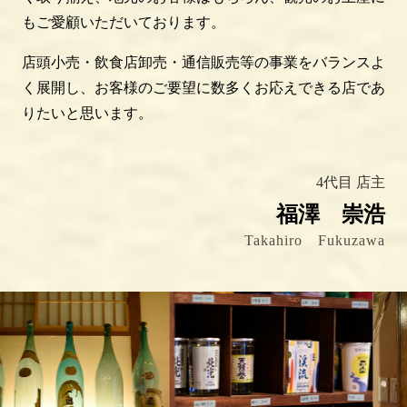
もご愛顧いただいております。
店頭小売・飲食店卸売・通信販売等の事業をバランスよ
く展開し、お客様のご要望に数多くお応えできる店であ
りたいと思います。
4代目 店主
福澤 崇浩
Takahiro Fukuzawa